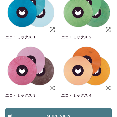
エコ・ミックス 1
エコ・ミックス 2
エコ・ミックス 3
エコ・ミックス 4
MORE VIEW