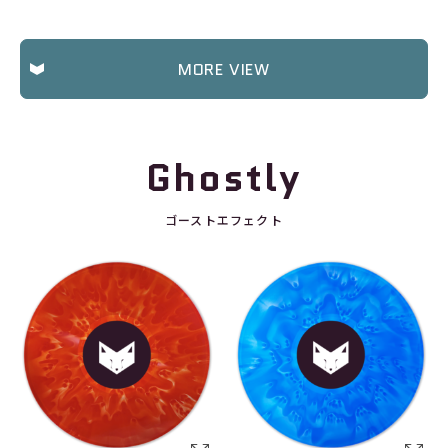
MORE VIEW
Ghostly
ゴーストエフェクト