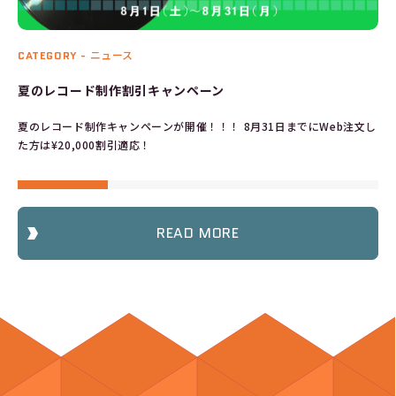
CATEGORY -
ニュース
夏のレコード制作割引キャンペーン
夏のレコード制作キャンペーンが開催！！！ 8月31日までにWeb注文し
た方は¥20,000割引適応！
READ MORE