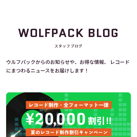
WOLFPACK BLOG
スタッフブログ
ウルフパックからのお知らせや、お得な情報、
レコード
にまつわるニュースをお届けします！