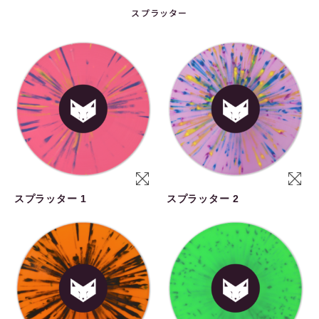
スプラッター
スプラッター 1
スプラッター 2