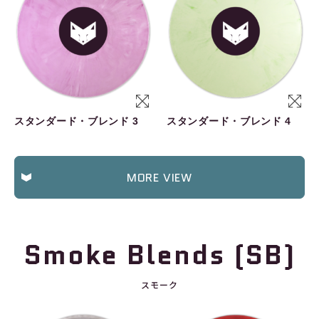
スタンダード・ブレンド 3
スタンダード・ブレンド 4
MORE VIEW
Smoke Blends (SB)
スモーク