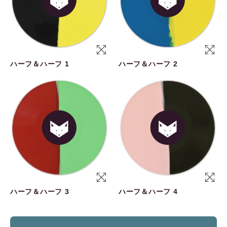
ハーフ＆ハーフ 1
ハーフ＆ハーフ 2
ハーフ＆ハーフ 3
ハーフ＆ハーフ 4