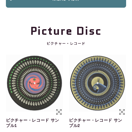
Picture Disc
ピクチャー・レコード
ピクチャー・レコード サン
ピクチャー・レコード サン
プル1
プル2