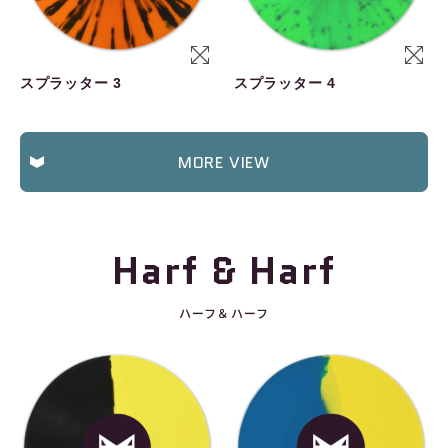
スプラッター 3
スプラッター 4
MORE VIEW
Harf & Harf
ハーフ＆ハーフ