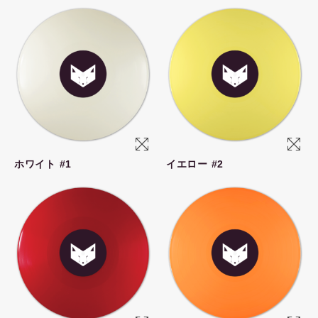
ホワイト #1
イエロー #2