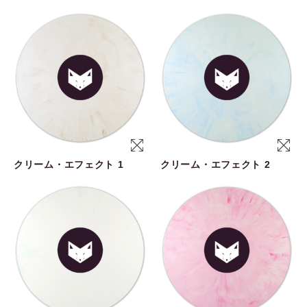
クリーム・エフェクト 1
クリーム・エフェクト 2