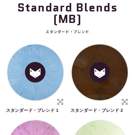
Standard Blends
(MB)
スタンダード・ブレンド
スタンダード・ブレンド 1
スタンダード・ブレンド 2