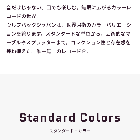
音だけじゃない、目でも楽しむ。無限に広がるカラーレ
コードの世界。
ウルフパックジャパンは、世界屈指のカラーバリエーシ
ョンを誇ります。スタンダードな単色から、芸術的なマ
ーブルやスプラッターまで。コレクション性と存在感を
兼ね備えた、唯一無二のレコードを。
Standard Colors
スタンダード・カラー