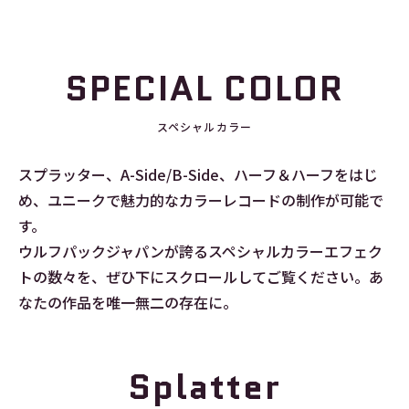
SPECIAL COLOR
スペシャルカラー
スプラッター、A-Side/B-Side、ハーフ＆ハーフをはじ
め、ユニークで魅力的なカラーレコードの制作が可能で
す。
ウルフパックジャパンが誇るスペシャルカラーエフェク
トの数々を、ぜひ下にスクロールしてご覧ください。あ
なたの作品を唯一無二の存在に。
Splatter