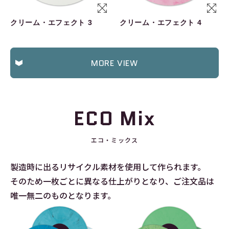
クリーム・エフェクト 3
クリーム・エフェクト 4
MORE VIEW
ECO Mix
エコ・ミックス
製造時に出るリサイクル素材を使用して作られます。
そのため一枚ごとに異なる仕上がりとなり、ご注文品は
唯一無二のものとなります。