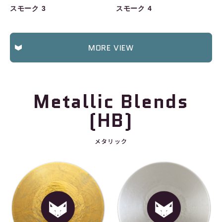
スモーク 3
スモーク 4
MORE VIEW
Metallic Blends
(HB)
メタリック