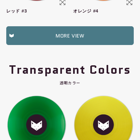
レッド #3
オレンジ #4
MORE VIEW
Transparent Colors
透明カラー