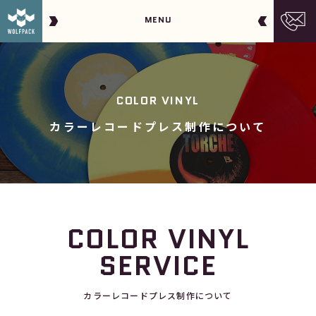
MENU
COLOR VINYL
カラーレコードプレス制作について
COLOR VINYL
SERVICE
カラーレコードプレス制作について