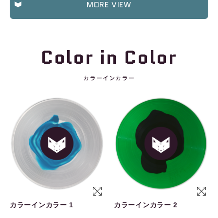
MORE VIEW
Color in Color
カラーインカラー
カラーインカラー 1
カラーインカラー 2