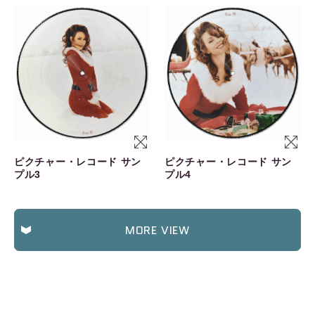
ピクチャー・レコード サン
ピクチャー・レコード サン
プル3
プル4
MORE VIEW