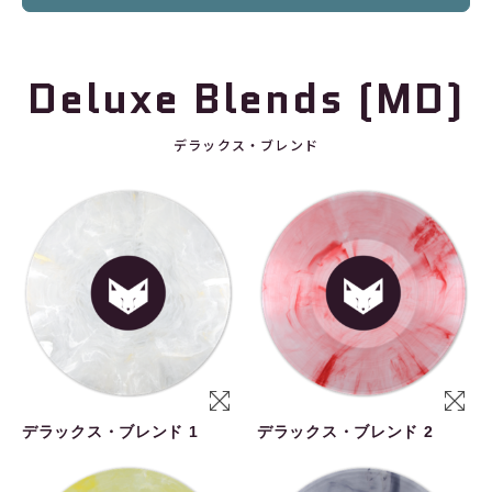
Deluxe Blends (MD)
デラックス・ブレンド
デラックス・ブレンド 1
デラックス・ブレンド 2