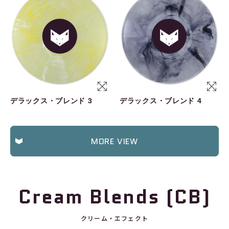
デラックス・ブレンド 3
デラックス・ブレンド 4
MORE VIEW
Cream Blends (CB)
クリーム・エフェクト