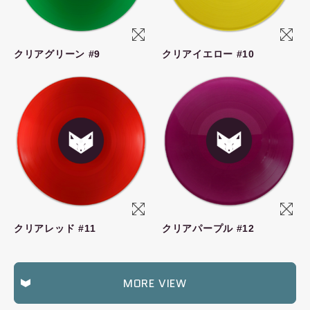
クリアグリーン #9
クリアイエロー #10
クリアレッド #11
クリアパープル #12
MORE VIEW