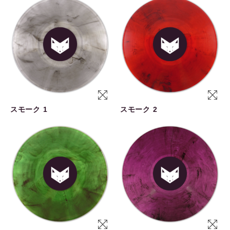
スモーク 1
スモーク 2