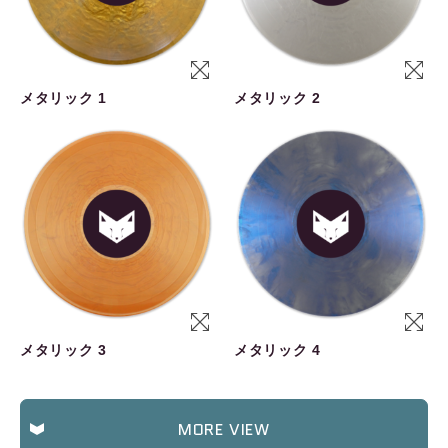
メタリック 1
メタリック 2
メタリック 3
メタリック 4
MORE VIEW