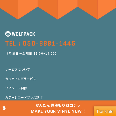
TEL : 050-8881-1445
（月曜日～金曜日 11:00~19:00）
サービスについて
カッティングサービス
ソノシート制作
カラーレコードプレス制作
かんたん
見積もり
はコチラ
制作ガイド
MAKE YOUR VINYL NOW !
Translate
レコード制作事例