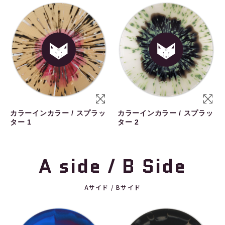
カラーインカラー / スプラッ
カラーインカラー / スプラッ
ター 1
ター 2
A side / B Side
Aサイド / Bサイド