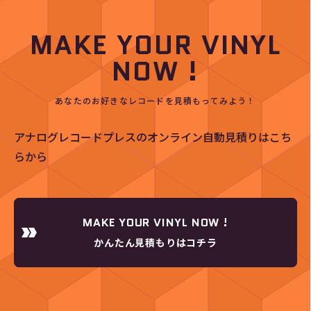
MAKE YOUR VINYL
NOW !
あなたのお好きなレコードを見積もってみよう！
アナログレコードプレスのオンライン自動見積りはこち
らから
MAKE YOUR VINYL NOW !
かんたん見積もりはコチラ