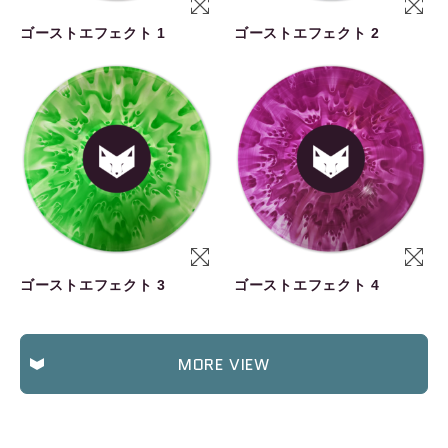
ゴーストエフェクト 1
ゴーストエフェクト 2
ゴーストエフェクト 3
ゴーストエフェクト 4
MORE VIEW