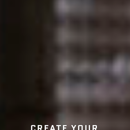
CREATE YOUR