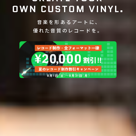
OWN CUSTOM VINYL.
音楽を形あるアートに、
優れた音質のレコードを。