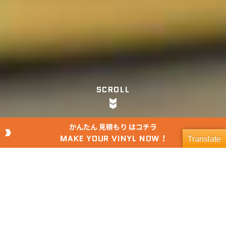
SCROLL
かんたん
見積もり
はコチラ
MAKE YOUR VINYL NOW !
Translate
SERVICE
ウルフパックのレコードプレスサービスについて
ウルフパックは高品質なアナログレコードやソノシー
ト制作が安価でできるプロフェッショナルなサービス