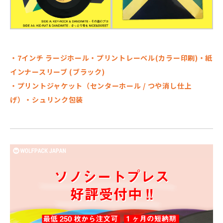
・7インチ ラージホール・プリントレーベル(カラー印刷)・紙
インナースリーブ (ブラック)
・プリントジャケット（センターホール / つや消し仕上
げ）・シュリンク包装