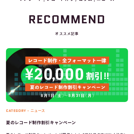
RECOMMEND
オススメ記事
CATEGORY -
ニュース
夏のレコード制作割引キャンペーン