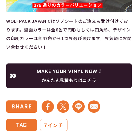
WOLFPACK JAPANではソノシートのご注文も受け付けてお
ります。盤面カラーは全8色で円形もしくは四角形、デザイン
の印刷カラーは全47色から1つお選び頂けます。お気軽にお問
い合わせください！
MAKE YOUR VINYL NOW !
かんたん見積もりはコチラ
SHARE
TAG
7インチ