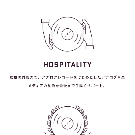
HOSPITALITY
抜群の対応力で、アナログレコードをはじめとしたアナログ音楽
メディアの制作を最後まで手厚くサポート。