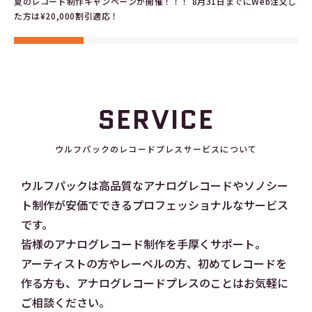
夏のレコード制作キャンペーンが開催！！！ 8月31日までにWeb注文し
た方は¥20,000割引適応！
SERVICE
ウルフパックのレコードプレスサービスについて
ウルフパックは高品質なアナログレコードやソノシー
ト制作が安価でできるプロフェッショナルなサービス
です。
皆様のアナログレコード制作を手厚くサポート。
アーティストの方やレーベルの方、初めてレコードを
作る方も、アナログレコードプレスのことはお気軽に
ご相談ください。