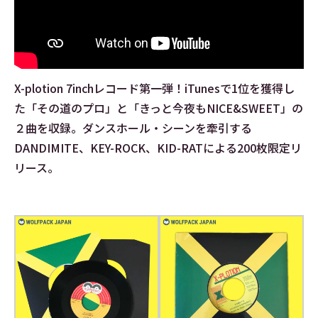
X-plotion 7inchレコード第一弾！iTunesで1位を獲得し
た「その道のプロ」と「きっと今夜もNICE&SWEET」の
２曲を収録。ダンスホール・シーンを牽引する
DANDIMITE、KEY-ROCK、KID-RATによる200枚限定リ
リース。