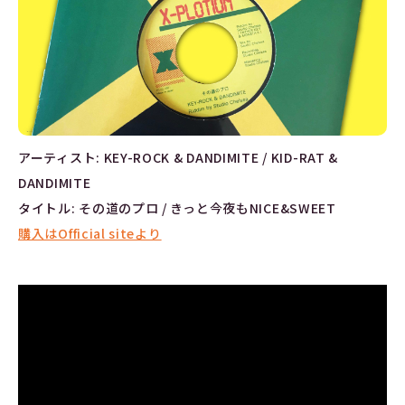
アーティスト: KEY-ROCK & DANDIMITE / KID-RAT &
DANDIMITE
タイトル: その道のプロ / きっと今夜もNICE&SWEET
購入はOfficial siteより