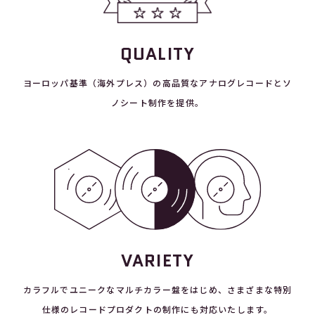
QUALITY
ヨーロッパ基準（海外プレス）の高品質なアナログレコードとソ
ノシート制作を提供。
VARIETY
カラフルでユニークなマルチカラー盤をはじめ、さまざまな特別
仕様のレコードプロダクトの制作にも対応いたします。