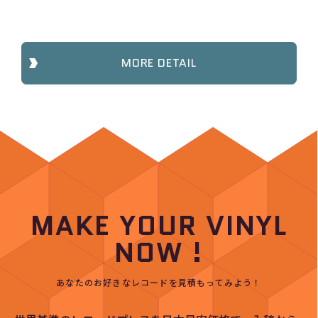
MORE DETAIL
MAKE YOUR VINYL
NOW !
あなたのお好きなレコードを見積もってみよう！