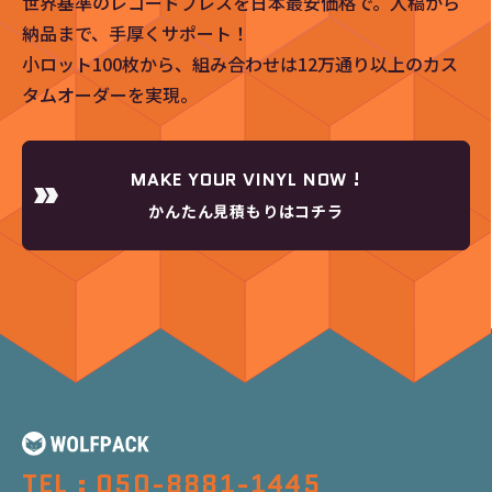
世界基準のレコードプレスを日本最安価格で。入稿から
納品まで、手厚くサポート！
小ロット100枚から、組み合わせは12万通り以上のカス
タムオーダーを実現。
MAKE YOUR VINYL NOW !
かんたん見積もりはコチラ
TEL : 050-8881-1445