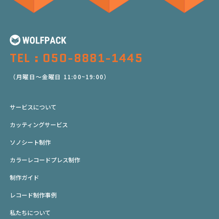
TEL : 050-8881-1445
（月曜日～金曜日 11:00~19:00）
サービスについて
カッティングサービス
ソノシート制作
カラーレコードプレス制作
制作ガイド
レコード制作事例
私たちについて