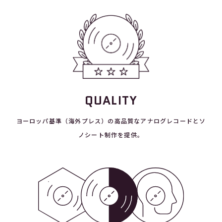
QUALITY
ヨーロッパ基準（海外プレス）の高品質なアナログレコードとソ
ノシート制作を提供。