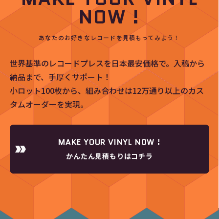
NOW !
あなたのお好きなレコードを見積もってみよう！
世界基準のレコードプレスを日本最安価格で。入稿から
納品まで、手厚くサポート！
小ロット100枚から、組み合わせは12万通り以上のカス
タムオーダーを実現。
MAKE YOUR VINYL NOW !
かんたん見積もりはコチラ