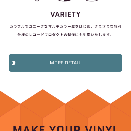
VARIETY
カラフルでユニークなマルチカラー盤をはじめ、さまざまな特別
仕様のレコードプロダクトの制作にも対応いたします。
MORE DETAIL
MAKE YOUR VINYL