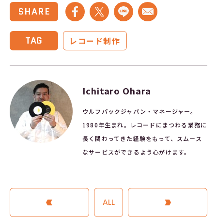
SHARE
TAG
レコード制作
Ichitaro Ohara
ウルフパックジャパン・マネージャー。
1980年生まれ。レコードにまつわる業務に
長く関わってきた経験をもって、スムース
なサービスができるよう心がけます。
PREVIOUS ARTICLE
ALL
NEXT ARTICLE