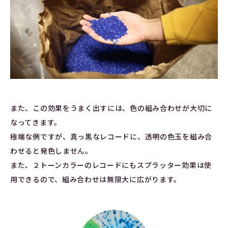
また、この効果をうまく出すには、色の組み合わせが大切に
なってきます。
極端な例ですが、真っ黒なレコードに、透明の色玉を組み合
わせると発色しません。
また、２トーンカラーのレコードにもスプラッター効果は使
用できるので、組み合わせは無限大に広がります。