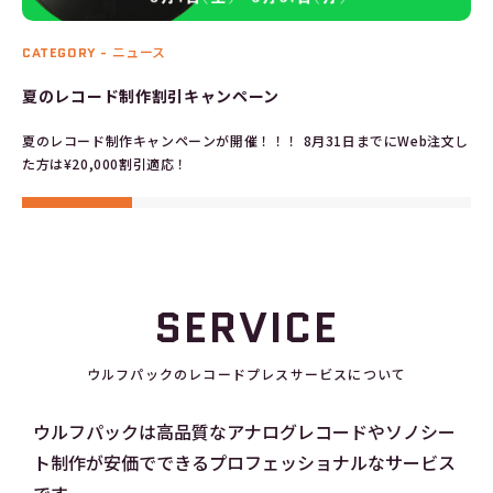
CATEGORY -
ニュース
夏のレコード制作割引キャンペーン
夏のレコード制作キャンペーンが開催！！！ 8月31日までにWeb注文し
た方は¥20,000割引適応！
SERVICE
ウルフパックのレコードプレスサービスについて
ウルフパックは高品質なアナログレコードやソノシー
ト制作が安価でできるプロフェッショナルなサービス