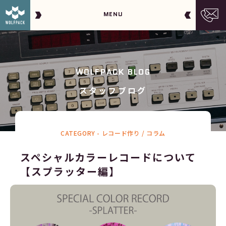
MENU
WOLFPACK BLOG
スタッフブログ
CATEGORY -
レコード作り / コラム
スペシャルカラーレコードについて
【スプラッター編】