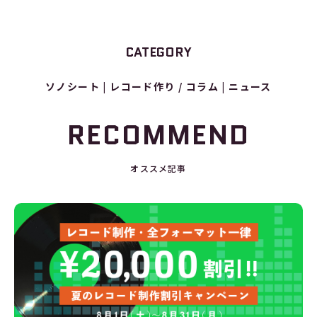
CATEGORY
ソノシート
レコード作り / コラム
ニュース
RECOMMEND
オススメ記事