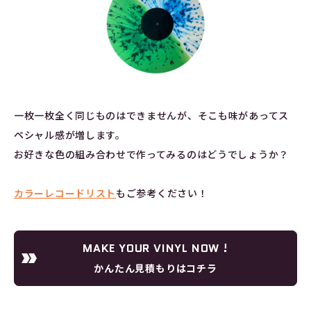
一枚一枚全く同じものはできませんが、そこも味があってス
ペシャル感が増します。
お好きな色の組み合わせで作ってみるのはどうでしょうか？
カラーレコードリスト
もご参考ください！
MAKE YOUR VINYL NOW !
かんたん見積もりはコチラ