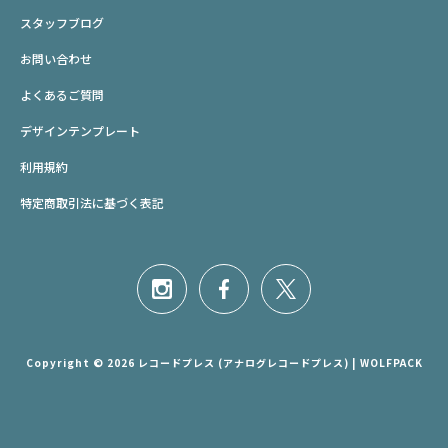
スタッフブログ
お問い合わせ
よくあるご質問
デザインテンプレート
利用規約
特定商取引法に基づく表記
Copyright © 2026 レコードプレス (アナログレコードプレス) | WOLFPACK