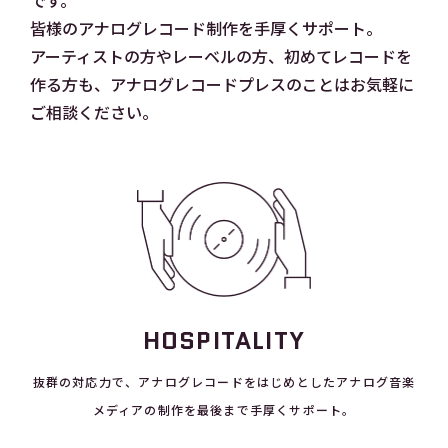
です。
皆様のアナログレコード制作を手厚くサポート。
アーティストの方やレーベルの方、初めてレコードを
作る方も、アナログレコードプレスのことはお気軽に
ご相談ください。
HOSPITALITY
抜群の対応力で、アナログレコードをはじめとしたアナログ音楽
メディアの制作を最後まで手厚くサポート。