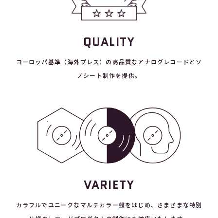
QUALITY
ヨーロッパ基準（海外プレス）の高品質なアナログレコードとソ
ノシート制作を提供。
VARIETY
カラフルでユニークなマルチカラー盤をはじめ、さまざまな特別