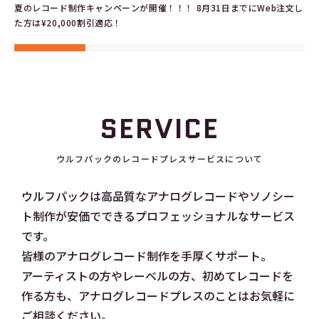
夏のレコード制作キャンペーンが開催！！！ 8月31日までにWeb注文し
た方は¥20,000割引適応！
SERVICE
ウルフパックのレコードプレスサービスについて
ウルフパックは高品質なアナログレコードやソノシー
ト制作が安価でできるプロフェッショナルなサービス
です。
皆様のアナログレコード制作を手厚くサポート。
アーティストの方やレーベルの方、初めてレコードを
作る方も、アナログレコードプレスのことはお気軽に
ご相談ください。