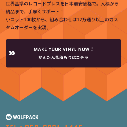
世界基準のレコードプレスを日本最安価格で。入稿から
納品まで、手厚くサポート！
小ロット100枚から、組み合わせは12万通り以上のカス
タムオーダーを実現。
MAKE YOUR VINYL NOW !
かんたん見積もりはコチラ