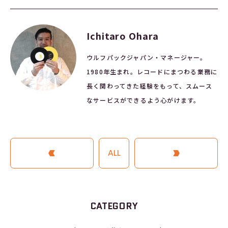
Ichitaro Ohara
ウルフパックジャパン・マネージャー。
1980年生まれ。レコードにまつわる業務に
長く関わってきた経験をもって、スムース
なサービスができるよう心がけます。
PREVIOUS ARTICLE
ALL
NEXT ARTICLE
CATEGORY