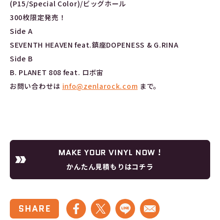
(P15/Special Color)/ビッグホール
300枚限定発売！
Side A
SEVENTH HEAVEN feat.鎮座DOPENESS & G.RINA
Side B
B. PLANET 808 feat. ロボ宙
お問い合わせは
info@zenlarock.com
まで。
MAKE YOUR VINYL NOW !
かんたん見積もりはコチラ
SHARE