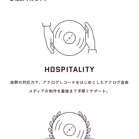
HOSPITALITY
抜群の対応力で、アナログレコードをはじめとしたアナログ音楽
メディアの制作を最後まで手厚くサポート。