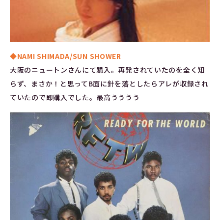
◆NAMI SHIMADA/SUN SHOWER
大阪のニュートンさんにて購入。再発されていたのを全く知
らず、まさか！と思ってB面に針を落としたらアレが収録され
ていたので即購入でした。最高うううう