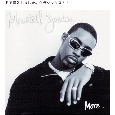
ドで購入しました。クラシックス！！！