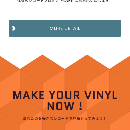
仕様のレコードプロダクトの制作にも対応いたします。
MORE DETAIL
MAKE YOUR VINYL
NOW !
あなたのお好きなレコードを見積もってみよう！