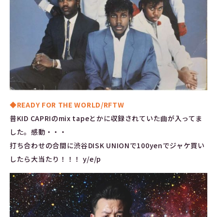
◆READY FOR THE WORLD/RFTW
昔KID CAPRIのmix tapeとかに収録されていた曲が入ってま
した。感動・・・
打ち合わせの合間に渋谷DISK UNIONで100yenでジャケ買い
したら大当たり！！！ y/e/p