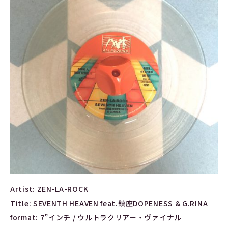
Artist: ZEN-LA-ROCK
Title: SEVENTH HEAVEN feat.鎮座DOPENESS & G.RINA
format: 7”インチ / ウルトラクリアー・ヴァイナル