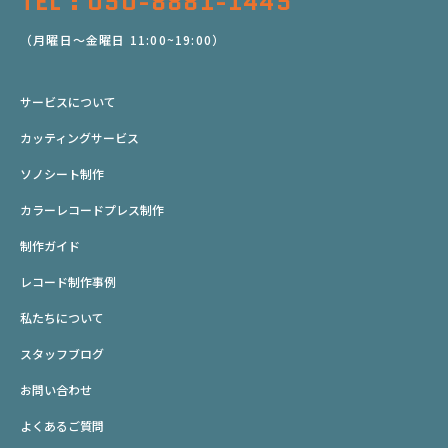
TEL : 050-8881-1445
（月曜日～金曜日 11:00~19:00）
サービスについて
カッティングサービス
ソノシート制作
カラーレコードプレス制作
制作ガイド
レコード制作事例
私たちについて
スタッフブログ
お問い合わせ
よくあるご質問