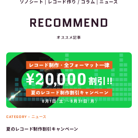
ソノシート
レコード作り / コラム
ニュース
RECOMMEND
オススメ記事
CATEGORY -
ニュース
夏のレコード制作割引キャンペーン