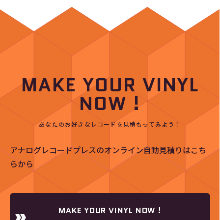
MAKE YOUR VINYL
NOW !
あなたのお好きなレコードを見積もってみよう！
アナログレコードプレスのオンライン自動見積りはこち
らから
MAKE YOUR VINYL NOW !