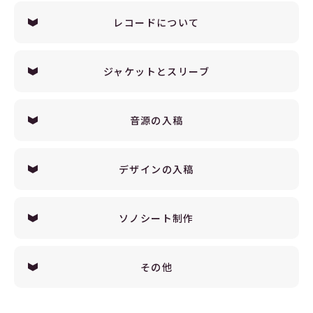
レコードについて
ジャケットとスリーブ
音源の入稿
デザインの入稿
ソノシート制作
その他