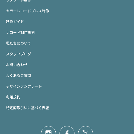
カラーレコードプレス制作
制作ガイド
レコード制作事例
私たちについて
スタッフブログ
お問い合わせ
よくあるご質問
デザインテンプレート
利用規約
特定商取引法に基づく表記