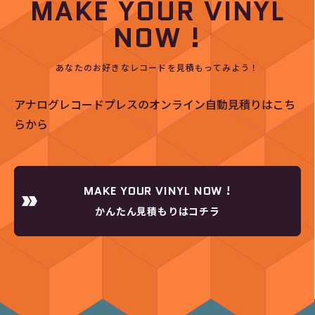
MAKE YOUR VINYL
NOW !
あなたのお好きなレコードを見積もってみよう！
アナログレコードプレスのオンライン自動見積りはこち
らから
MAKE YOUR VINYL NOW !
かんたん見積もりはコチラ