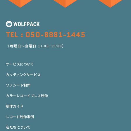
TEL : 050-8881-1445
（月曜日～金曜日 11:00~19:00）
サービスについて
カッティングサービス
ソノシート制作
カラーレコードプレス制作
制作ガイド
レコード制作事例
私たちについて