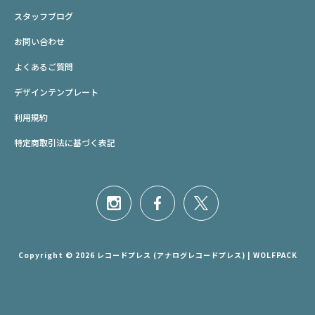
スタッフブログ
お問い合わせ
よくあるご質問
デザインテンプレート
利用規約
特定商取引法に基づく表記
Copyright © 2026 レコードプレス (アナログレコードプレス) | WOLFPACK