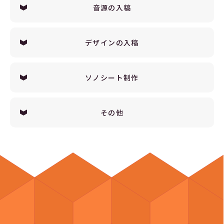
音源の入稿
デザインの入稿
ソノシート制作
その他