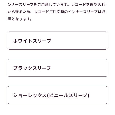
ンナースリーブをご用意しています。レコードを傷や汚れ
から守るため、レコードご注文時のインナースリーブは必
須となります。
ホワイトスリーブ
ブラックスリーブ
ショーレックス(ビニールスリーブ)