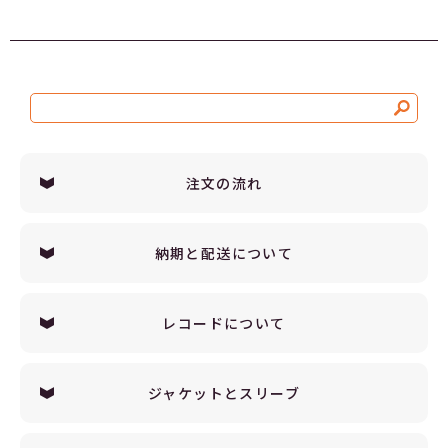
注文の流れ
納期と配送について
レコードについて
ジャケットとスリーブ