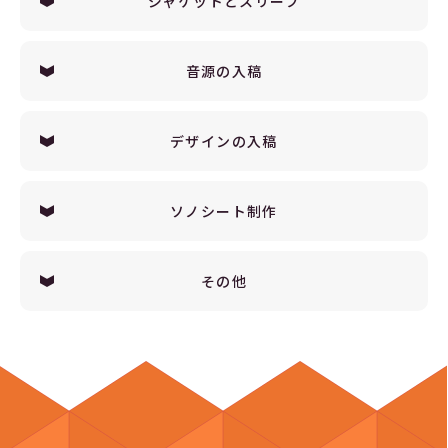
ジャケットとスリーブ
音源の入稿
デザインの入稿
ソノシート制作
その他