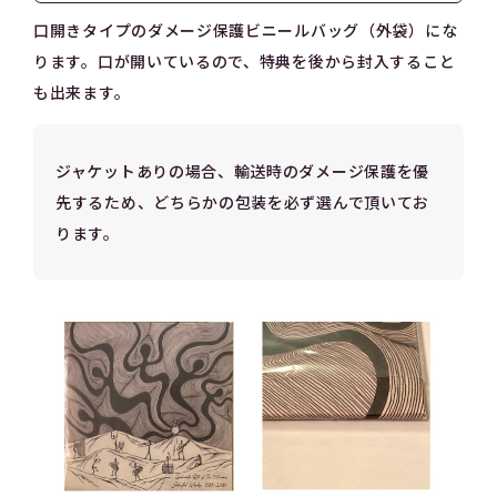
口開きタイプのダメージ保護ビニールバッグ（外袋）にな
ります。口が開いているので、特典を後から封入すること
も出来ます。
ジャケットありの場合、輸送時のダメージ保護を優
先するため、どちらかの包装を必ず選んで頂いてお
ります。