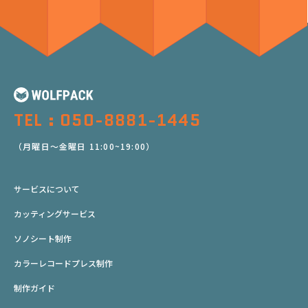
TEL : 050-8881-1445
（月曜日～金曜日 11:00~19:00）
サービスについて
カッティングサービス
ソノシート制作
カラーレコードプレス制作
制作ガイド