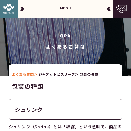
MENU
Q&A
よくあるご質問
よくある質問
ジャケットとスリーブ
包装の種類
包装の種類
シュリンク
シュリンク（Shrink）とは「収縮」という意味で、商品の