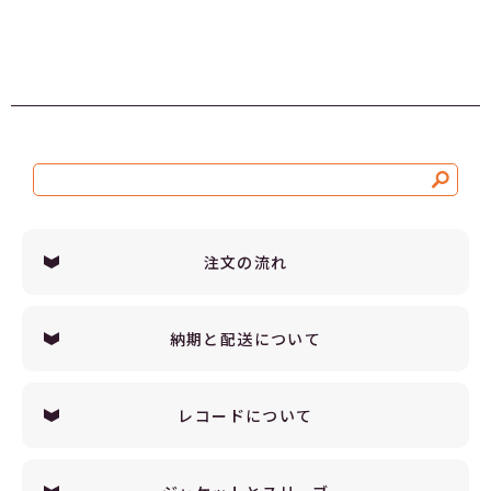
注文の流れ
納期と配送について
レコードについて