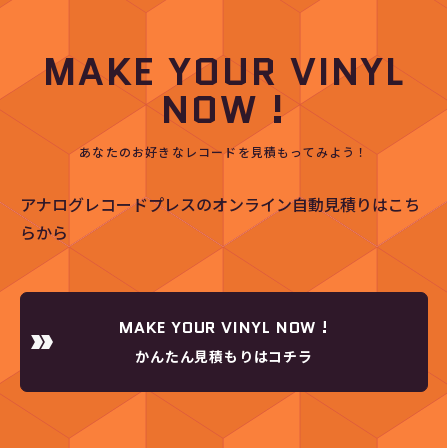
MAKE YOUR VINYL
NOW !
あなたのお好きなレコードを見積もってみよう！
アナログレコードプレスのオンライン自動見積りはこち
らから
MAKE YOUR VINYL NOW !
かんたん見積もりはコチラ