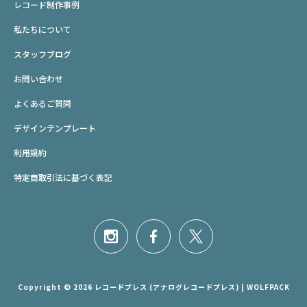
レコード制作事例
私たちについて
スタッフブログ
お問い合わせ
よくあるご質問
デザインテンプレート
利用規約
特定商取引法に基づく表記
Copyright © 2026 レコードプレス (アナログレコードプレス) | WOLFPACK