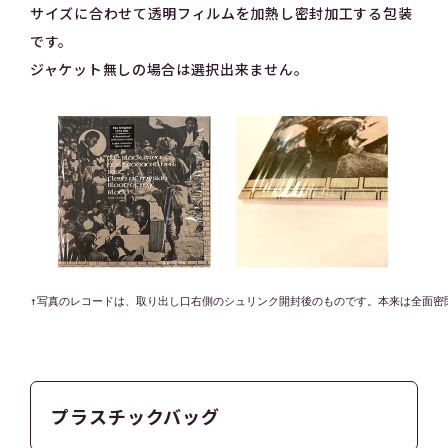
サイズに合わせて透明フィルムを加熱し密封加工する包装
です。
ジャケット無しの場合は選択出来ません。
↑写真のレコードは、取り出し口右側のシュリンク開封後のものです。本来は全面密閉
プラスチックバッグ