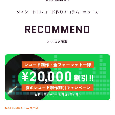
ソノシート
レコード作り / コラム
ニュース
RECOMMEND
オススメ記事
CATEGORY -
ニュース