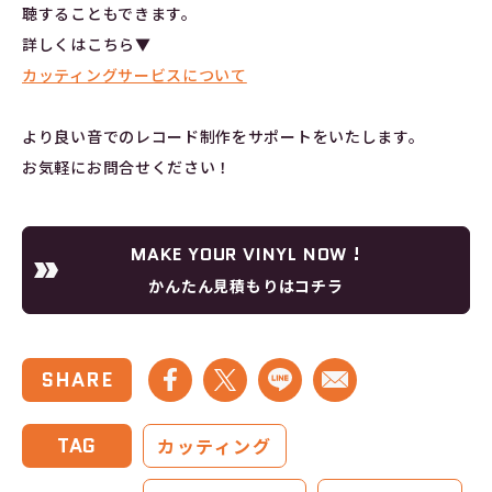
聴することもできます。
詳しくはこちら▼
カッティングサービスについて
より良い音でのレコード制作をサポートをいたします。
お気軽にお問合せください！
MAKE YOUR VINYL NOW !
かんたん見積もりはコチラ
SHARE
TAG
カッティング