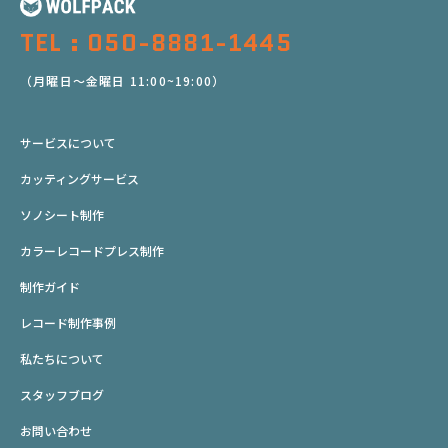
TEL : 050-8881-1445
（月曜日～金曜日 11:00~19:00）
サービスについて
カッティングサービス
ソノシート制作
カラーレコードプレス制作
制作ガイド
レコード制作事例
私たちについて
スタッフブログ
お問い合わせ