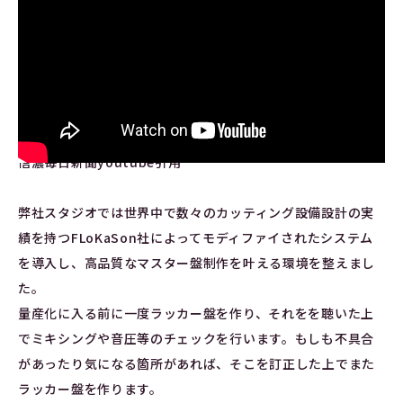
信濃毎日新聞youtube引用
弊社スタジオでは世界中で数々のカッティング設備設計の実
績を持つFLoKaSon社によってモディファイされたシステム
を導入し、高品質なマスター盤制作を叶える環境を整えまし
た。
量産化に入る前に一度ラッカー盤を作り、それをを聴いた上
でミキシングや音圧等のチェックを行います。もしも不具合
があったり気になる箇所があれば、そこを訂正した上でまた
ラッカー盤を作ります。