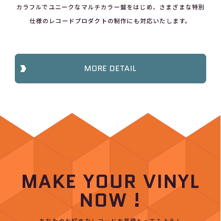
カラフルでユニークなマルチカラー盤をはじめ、さまざまな特別
仕様のレコードプロダクトの制作にも対応いたします。
MORE DETAIL
MAKE YOUR VINYL
NOW !
あなたのお好きなレコードを見積もってみよう！