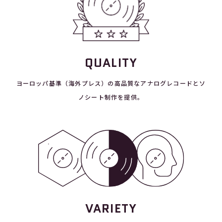
QUALITY
ヨーロッパ基準（海外プレス）の高品質なアナログレコードとソ
ノシート制作を提供。
VARIETY