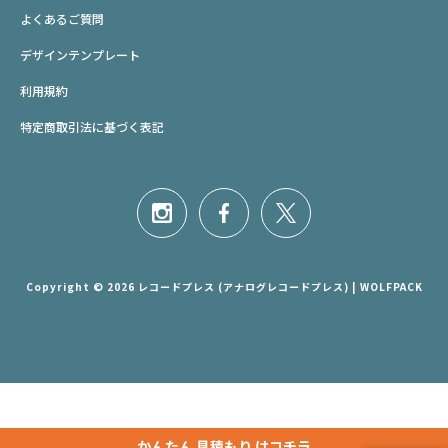
よくあるご質問
デザインテンプレート
利用規約
特定商取引法に基づく表記
Copyright © 2026 レコードプレス (アナログレコードプレス) | WOLFPACK
かんたん
見積もり
はコチラ