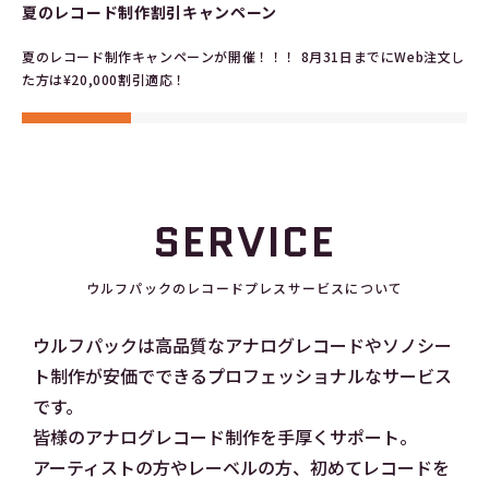
夏のレコード制作割引キャンペーン
夏のレコード制作キャンペーンが開催！！！ 8月31日までにWeb注文し
た方は¥20,000割引適応！
SERVICE
ウルフパックのレコードプレスサービスについて
ウルフパックは高品質なアナログレコードやソノシー
ト制作が安価でできるプロフェッショナルなサービス
です。
皆様のアナログレコード制作を手厚くサポート。
アーティストの方やレーベルの方、初めてレコードを