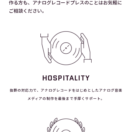
作る方も、アナログレコードプレスのことはお気軽に
ご相談ください。
HOSPITALITY
抜群の対応力で、アナログレコードをはじめとしたアナログ音楽
メディアの制作を最後まで手厚くサポート。