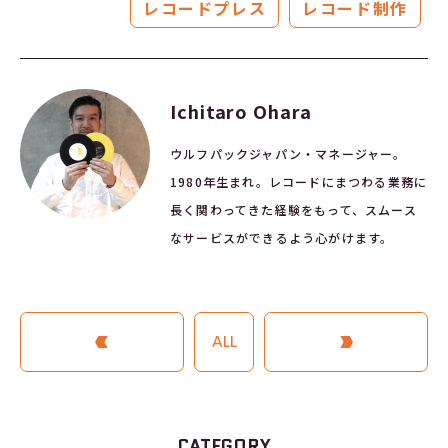
レコードプレス
レコード制作
Ichitaro Ohara
ウルフパックジャパン・マネージャー。
1980年生まれ。レコードにまつわる業務に
長く関わってきた経験をもって、スムース
なサービスができるよう心がけます。
PREVIOUS ARTICLE
ALL
NEXT ARTICLE
CATEGORY