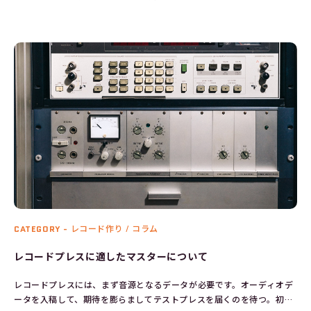
CATEGORY -
レコード作り / コラム
レコードプレスに適したマスターについて
レコードプレスには、まず音源となるデータが必要です。オーディオデ
ータを入稿して、期待を膨らましてテストプレスを届くのを待つ。初め