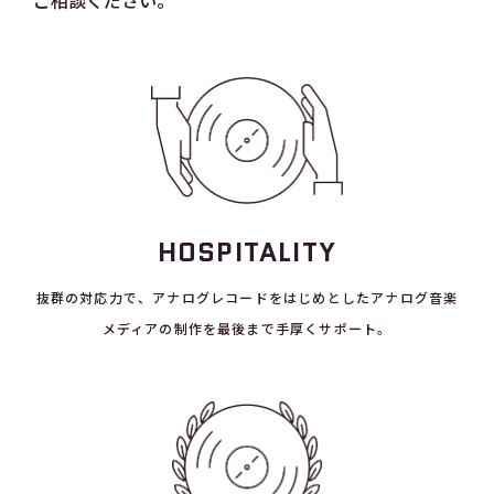
ご相談ください。
HOSPITALITY
抜群の対応力で、アナログレコードをはじめとしたアナログ音楽
メディアの制作を最後まで手厚くサポート。