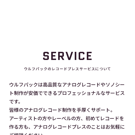
て針を落とすまで緊張感とワクワクする気持ちは何物にも変えがたい瞬
間です。
SERVICE
ウルフパックのレコードプレスサービスについて
ウルフパックは高品質なアナログレコードやソノシー
ト制作が安価でできるプロフェッショナルなサービス
です。
皆様のアナログレコード制作を手厚くサポート。
アーティストの方やレーベルの方、初めてレコードを
作る方も、アナログレコードプレスのことはお気軽に