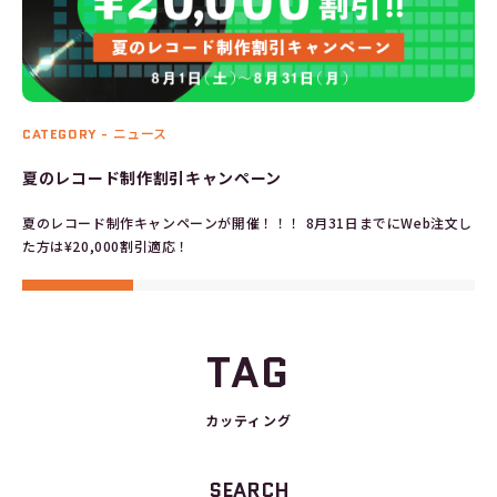
CATEGORY -
ニュース
夏のレコード制作割引キャンペーン
夏のレコード制作キャンペーンが開催！！！ 8月31日までにWeb注文し
た方は¥20,000割引適応！
TAG
カッティング
SEARCH