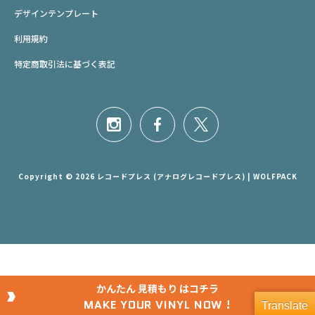
デザインテンプレート
利用規約
特定商取引法に基づく表記
Copyright © 2026 レコードプレス (アナログレコードプレス) | WOLFPACK
かんたん
見積もり
はコチラ
MAKE YOUR VINYL NOW !
Translate