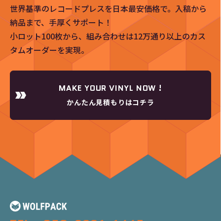
世界基準のレコードプレスを日本最安価格で。入稿から
納品まで、手厚くサポート！
小ロット100枚から、組み合わせは12万通り以上のカス
タムオーダーを実現。
MAKE YOUR VINYL NOW !
かんたん見積もりはコチラ