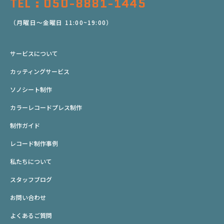
TEL : 050-8881-1445
（月曜日～金曜日 11:00~19:00）
サービスについて
カッティングサービス
ソノシート制作
カラーレコードプレス制作
制作ガイド
レコード制作事例
私たちについて
スタッフブログ
お問い合わせ
よくあるご質問