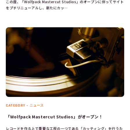
この度、「Wolfpack Mastercut Studios」のオープンに伴ってサイト
をプチリニューアルし、新たにカッ…
CATEGORY -
ニュース
「Wolfpack Mastercut Studios」がオープン！
レコードを作る上で重要な工程の一つである「カッティング」を行うた