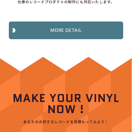
仕様のレコードプロダクトの制作にも対応いたします。
MORE DETAIL
MAKE YOUR VINYL
NOW !
あなたのお好きなレコードを見積もってみよう！