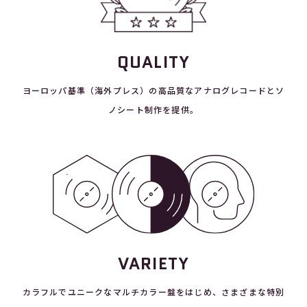
QUALITY
ヨーロッパ基準（海外プレス）の高品質なアナログレコードとソ
ノシート制作を提供。
VARIETY
カラフルでユニークなマルチカラー盤をはじめ、さまざまな特別