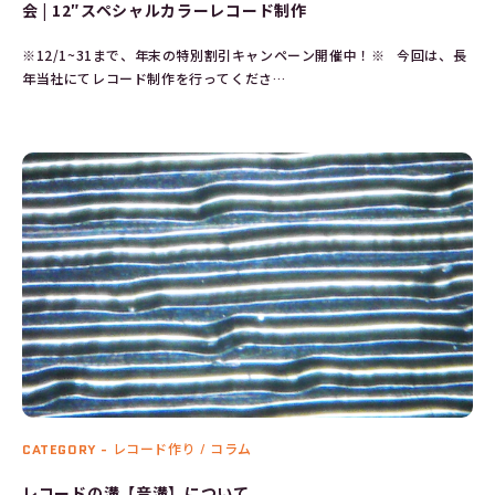
会 | 12″スペシャルカラーレコード制作
※12/1~31まで、年末の特別割引キャンペーン開催中！※ 今回は、長
年当社にてレコード制作を行ってくださ…
CATEGORY -
レコード作り / コラム
レコードの溝【音溝】について