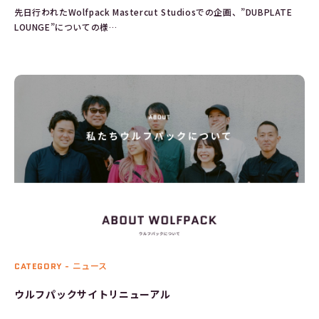
先日行われたWolfpack Mastercut Studiosでの企画、”DUBPLATE
LOUNGE”についての様…
CATEGORY -
ニュース
ウルフパックサイトリニューアル